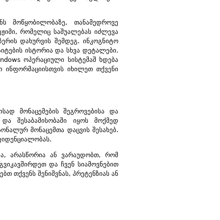
ნს მოწყობილობაზე, თანამედროვე
ეჟიმი, რომელიც საშუალებას იძლევა
ზერის დახურვის შემდეგ. ინკოგნიტო
აიტების ისტორია და სხვა დეტალები.
indows ოპერაციული სისტემაშ ხდება
ი ინფორმაციისთვის იხილეთ თქვენი
სად მონაცემების შეგროვებისა და
 და შესაბამისობაში იყოს მოქმედ
ონალურ მონაცემთა დაცვის შესახებ.
ნფიდენციალობას.
, არასწორია ან ვარაუდობთ, რომ
ვიკავშირდეთ და ჩვენ სიამოვნებით
თ თქვენს შენიშვნას, პრეტენზიას ან