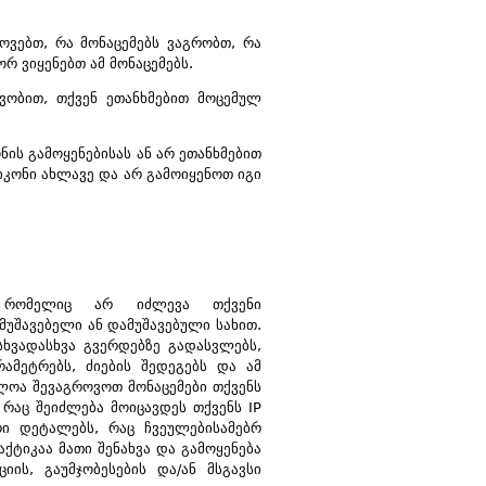
ვებთ, რა მონაცემებს ვაგრობთ, რა
რ ვიყენებთ ამ მონაცემებს.
ვობით, თქვენ ეთანხმებით მოცემულ
ნის გამოყენებისას ან არ ეთანხმებით
კონი ახლავე და არ გამოიყენოთ იგი
, რომელიც არ იძლევა თქვენი
მუშავებელი ან დამუშავებული სახით.
სხვადასხვა გვერდებზე გადასვლებს,
რამეტრებს, ძიების შედეგებს და ამ
ლოა შევაგროვოთ მონაცემები თქვენს
 რაც შეიძლება მოიცავდეს თქვენს IP
ური დეტალებს, რაც ჩვეულებისამებრ
ქტიკაა მათი შენახვა და გამოყენება
იის, გაუმჯობესების და/ან მსგავსი