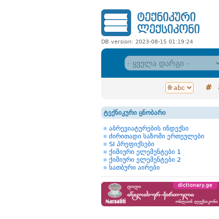
DB version: 2023-08-15 01:19:24
#
ტექნიკური ცნობარი
აბრევიატურების ინდექსი
ძირითადი საზომი ერთეულები
SI პრეფიქსები
ქიმიური ელემენტები 1
ქიმიური ელემენტები 2
სათბური აირები