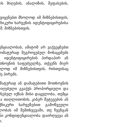
ს მიღების, ანალიზის, შეფასების,
ვიყენებთ მხოლოდ იმ მიზნებისთვის,
ნიკური ხარვეზის იდენტიფიცირებისა
შ. მიზნებისთვის.
ნციალობას, ამიტომ არ ვაქვეყნებთ
ტომატურად შეგროვებულ მონაცემებს
ი იდენტიფიცირების პირდაპირ ან
თხოვნის საფუძველზე, თქვენს მიერ
ლოდ იმ მიზნებისთვის, რისთვისაც
ე პირებს.
ომატურად ან დამატებითი მოთხოვნის
 მიღებული გვაქვს პროპორციული და
ნებულ იქნას მისი დაცულობა, თუმცა
ბა თაღლითობის, კიბერ შეტევების ან
ნიკური ხარვეზებით გამოწვეული
ბლობას იმ შემთხვევაში, თუ ჩვენგან
ენი კონფიდენციალობა დაირღვევა ან
დ.