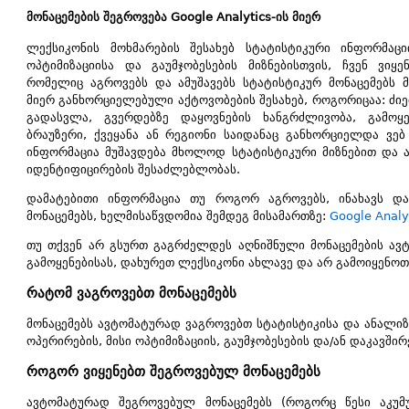
მონაცემების შეგროვება Google Analytics-ის მიერ
ლექსიკონის მოხმარების შესახებ სტატისტიკური ინფორმაციი
ოპტიმიზაციისა და გაუმჯობესების მიზნებისთვის, ჩვენ ვიყენ
რომელიც აგროვებს და ამუშავებს სტატისტიკურ მონაცემებს 
მიერ განხორციელებული აქტოვობების შესახებ, როგორიცაა: ძიებ
გადასვლა, გვერდებზე დაყოვნების ხანგრძლივობა, გამოყ
ბრაუზერი, ქვეყანა ან რეგიონი საიდანაც განხორციელდა ვებ
ინფორმაცია მუშავდება მხოლოდ სტატისტიკური მიზნებით და
იდენტიფიცირების შესაძლებლობას.
დამატებითი ინფორმაცია თუ როგორ აგროვებს, ინახავს და 
მონაცემებს, ხელმისაწვდომია შემდეგ მისამართზე:
Google Analy
თუ თქვენ არ გსურთ გაგრძელდეს აღნიშნული მონაცემების ავ
გამოყენებისას, დახურეთ ლექსიკონი ახლავე და არ გამოიყენოთ
რატომ ვაგროვებთ მონაცემებს
მონაცემებს ავტომატურად ვაგროვებთ სტატისტიკისა და ანალიზ
ოპერირების, მისი ოპტიმიზაციის, გაუმჯობესების და/ან დაკავშირ
როგორ ვიყენებთ შეგროვებულ მონაცემებს
ავტომატურად შეგროვებულ მონაცემებს (როგორც წესი აკუმ