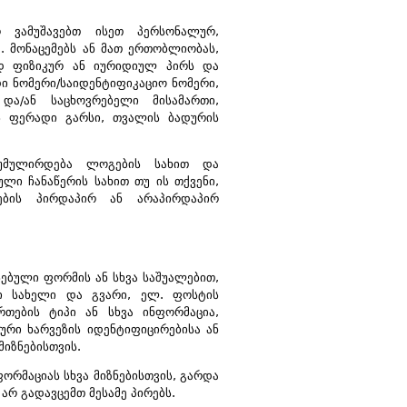
 ვამუშავებთ ისეთ პერსონალურ,
. მონაცემებს ან მათ ერთობლიობას,
დ ფიზიკურ ან იურიდიულ პირს და
დი ნომერი/საიდენტიფიკაციო ნომერი,
და/ან საცხოვრებელი მისამართი,
ს ფერადი გარსი, თვალის ბადურის
აკუმულირდება ლოგების სახით და
ლი ჩანაწერის სახით თუ ის თქვენი,
ების პირდაპირ ან არაპირდაპირ
ებული ფორმის ან სხვა საშუალებით,
ნი სახელი და გვარი, ელ. ფოსტის
რთების ტიპი ან სხვა ინფორმაცია,
ური ხარვეზის იდენტიფიცირებისა ან
მიზნებისთვის.
ორმაციას სხვა მიზნებისთვის, გარდა
 არ გადავცემთ მესამე პირებს.