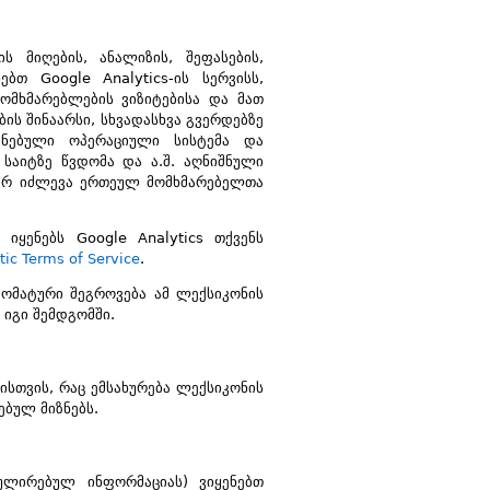
ს მიღების, ანალიზის, შეფასების,
ებთ Google Analytics-ის სერვისს,
მომხმარებლების ვიზიტებისა და მათ
ის შინაარსი, სხვადასხვა გვერდებზე
ენებული ოპერაციული სისტემა და
 საიტზე წვდომა და ა.შ. აღნიშნული
 არ იძლევა ერთეულ მომხმარებელთა
იყენებს Google Analytics თქვენს
tic Terms of Service
.
ტომატური შეგროვება ამ ლექსიკონის
 იგი შემდგომში.
ისთვის, რაც ემსახურება ლექსიკონის
ებულ მიზნებს.
ულირებულ ინფორმაციას) ვიყენებთ