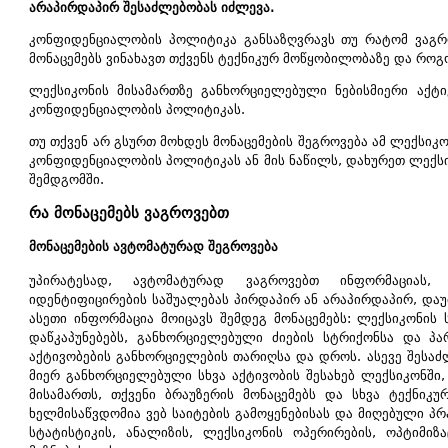
არაპირდაპირ შესაძლებობას იძლევა.
კონფიდენციალობის პოლიტიკა განსაზღვრავს თუ რატომ ვაგრო
მონაცემებს ვინახავთ თქვენს ტექნიკურ მოწყობილობაზე და როგო
ლექსიკონის მისამართზე განხორციელებული ნებისმიერი აქტი
კონფიდენციალობის პოლიტიკას.
თუ თქვენ არ გსურთ მოხდეს მონაცემების შეგროვება ამ ლექსიკო
კონფიდენციალობის პოლიტიკას ან მის ნაწილს, დახურეთ ლექსი
შემდგომში.
რა მონაცემებს ვაგროვებთ
მონაცემების ავტომატურად შეგროვება
უპირატესად, ავტომატურად ვაგროვებთ ინფორმაციას
იდენტიფიცირების საშუალებას პირდაპირ ან არაპირდაპირ, დაუ
ასეთი ინფორმაცია მოიცავს შემდეგ მონაცემებს: ლექსიკონის 
დაწკაპუნებებს, განხორციელებული ძიების სტრიქონსა და პა
აქტივობების განხორციელების თარიღსა და დროს. ასევე შესაძ
მიერ განხორციელებული სხვა აქტივობის შესახებ ლექსიკონში,
მისამართს, თქვენი ბრაუზერის მონაცემებს და სხვა ტექნიკ
ხელმისაწვდომია ვებ საიტების გამოყენებისას და მიღებული პრა
სტატისტიკის, ანალიზის, ლექსიკონის ოპერირების, ოპტიმიზაც