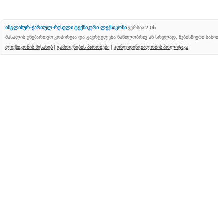
ინგლისურ-ქართულ-რუსული ტექნიკური ლექსიკონი
ვერსია 2.0b
მასალის უნებართვო კოპირება და გავრცელება ნაწილობრივ ან სრულად, ნებისმიერი სახ
ლექსიკონის შესახებ
|
გამოყენების პირობები
|
კონფიდენციალობის პოლიტიკა