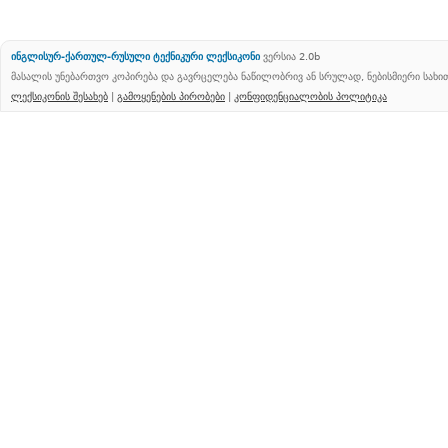
ინგლისურ-ქართულ-რუსული ტექნიკური ლექსიკონი
ვერსია 2.0b
მასალის უნებართვო კოპირება და გავრცელება ნაწილობრივ ან სრულად, ნებისმიერი სახ
ლექსიკონის შესახებ
|
გამოყენების პირობები
|
კონფიდენციალობის პოლიტიკა