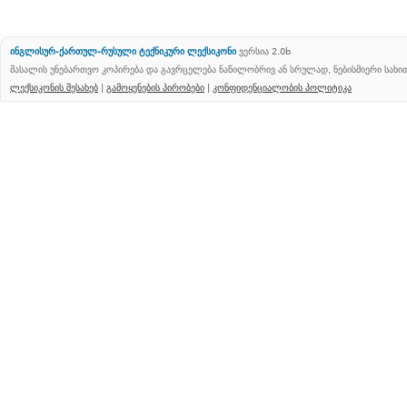
ინგლისურ-ქართულ-რუსული ტექნიკური ლექსიკონი
ვერსია 2.0b
მასალის უნებართვო კოპირება და გავრცელება ნაწილობრივ ან სრულად, ნებისმიერი სახ
ლექსიკონის შესახებ
|
გამოყენების პირობები
|
კონფიდენციალობის პოლიტიკა