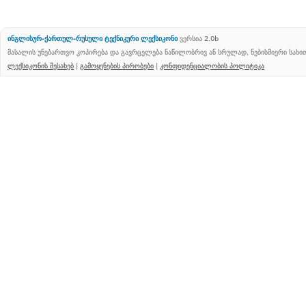
ინგლისურ-ქართულ-რუსული ტექნიკური ლექსიკონი
ვერსია 2.0b
მასალის უნებართვო კოპირება და გავრცელება ნაწილობრივ ან სრულად, ნებისმიერი სახ
ლექსიკონის შესახებ
|
გამოყენების პირობები
|
კონფიდენციალობის პოლიტიკა