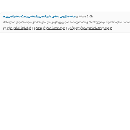
ინგლისურ-ქართულ-რუსული ტექნიკური ლექსიკონი
ვერსია 2.0b
მასალის უნებართვო კოპირება და გავრცელება ნაწილობრივ ან სრულად, ნებისმიერი სახ
ლექსიკონის შესახებ
|
გამოყენების პირობები
|
კონფიდენციალობის პოლიტიკა