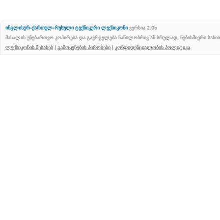
ინგლისურ-ქართულ-რუსული ტექნიკური ლექსიკონი
ვერსია 2.0b
მასალის უნებართვო კოპირება და გავრცელება ნაწილობრივ ან სრულად, ნებისმიერი სახ
ლექსიკონის შესახებ
|
გამოყენების პირობები
|
კონფიდენციალობის პოლიტიკა