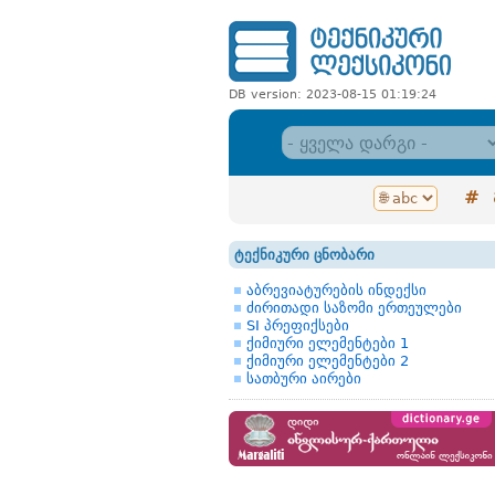
DB version: 2023-08-15 01:19:24
#
ტექნიკური ცნობარი
აბრევიატურების ინდექსი
ძირითადი საზომი ერთეულები
SI პრეფიქსები
ქიმიური ელემენტები 1
ქიმიური ელემენტები 2
სათბური აირები