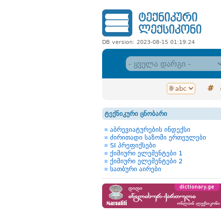
DB version: 2023-08-15 01:19:24
#
ტექნიკური ცნობარი
აბრევიატურების ინდექსი
ძირითადი საზომი ერთეულები
SI პრეფიქსები
ქიმიური ელემენტები 1
ქიმიური ელემენტები 2
სათბური აირები