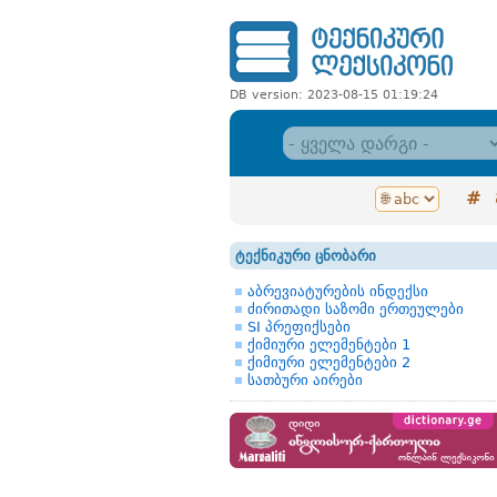
DB version: 2023-08-15 01:19:24
#
ტექნიკური ცნობარი
აბრევიატურების ინდექსი
ძირითადი საზომი ერთეულები
SI პრეფიქსები
ქიმიური ელემენტები 1
ქიმიური ელემენტები 2
სათბური აირები