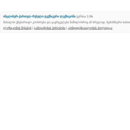
ინგლისურ-ქართულ-რუსული ტექნიკური ლექსიკონი
ვერსია 2.0b
მასალის უნებართვო კოპირება და გავრცელება ნაწილობრივ ან სრულად, ნებისმიერი სახ
ლექსიკონის შესახებ
|
გამოყენების პირობები
|
კონფიდენციალობის პოლიტიკა