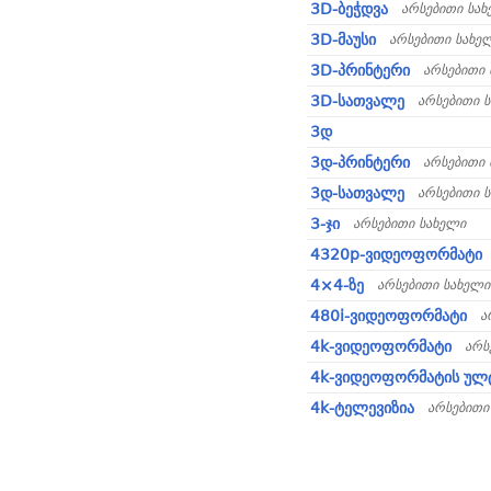
3D-ბეჭდვა
არსებითი სა
3D-მაუსი
არსებითი სახე
3D-პრინტერი
არსებითი 
3D-სათვალე
არსებითი 
3დ
3დ-პრინტერი
არსებითი 
3დ-სათვალე
არსებითი 
3-ჯი
არსებითი სახელი
4320p-ვიდეოფორმატი
4×4-ზე
არსებითი სახელი
480i-ვიდეოფორმატი
ა
4k-ვიდეოფორმატი
არს
4k-ვიდეოფორმატის ულ
4k-ტელევიზია
არსებითი