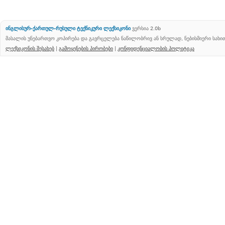
ინგლისურ-ქართულ-რუსული ტექნიკური ლექსიკონი
ვერსია 2.0b
მასალის უნებართვო კოპირება და გავრცელება ნაწილობრივ ან სრულად, ნებისმიერი სახ
ლექსიკონის შესახებ
|
გამოყენების პირობები
|
კონფიდენციალობის პოლიტიკა