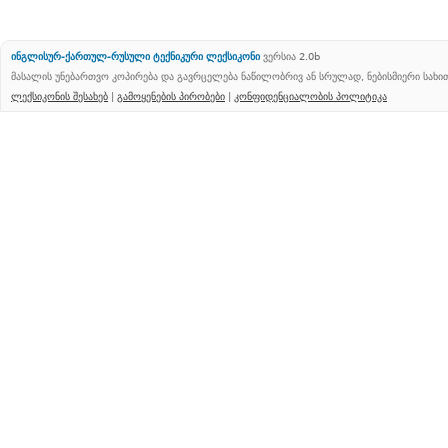
ინგლისურ-ქართულ-რუსული ტექნიკური ლექსიკონი
ვერსია 2.0b
მასალის უნებართვო კოპირება და გავრცელება ნაწილობრივ ან სრულად, ნებისმიერი სახ
ლექსიკონის შესახებ
|
გამოყენების პირობები
|
კონფიდენციალობის პოლიტიკა