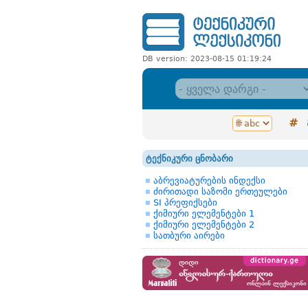
DB version: 2023-08-15 01:19:24
#
ტექნიკური ცნობარი
აბრევიატურების ინდექსი
ძირითადი საზომი ერთეულები
SI პრეფიქსები
ქიმიური ელემენტები 1
ქიმიური ელემენტები 2
სათბური აირები