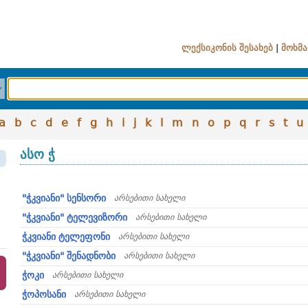
ლექსიკონის შესახებ
|
მოხმა
a
b
c
d
e
f
g
h
i
j
k
l
m
n
o
p
q
r
s
t
u
ასო ჭ
"ჭკვიანი" სენსორი
არსებითი სახელი
"ჭკვიანი" ტელევიზორი
არსებითი სახელი
ჭკვიანი ტელეფონი
არსებითი სახელი
"ჭკვიანი" შენადნობი
არსებითი სახელი
ჭოკი
არსებითი სახელი
ჭოპოსანი
არსებითი სახელი