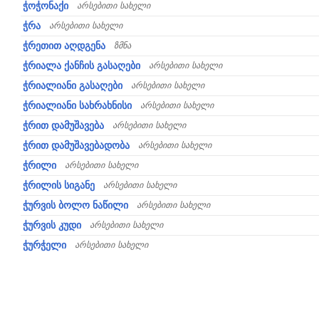
ჭოჭონაქი
არსებითი სახელი
ჭრა
არსებითი სახელი
ჭრეთით აღდგენა
ზმნა
ჭრიალა ქანჩის გასაღები
არსებითი სახელი
ჭრიალიანი გასაღები
არსებითი სახელი
ჭრიალიანი სახრახნისი
არსებითი სახელი
ჭრით დამუშავება
არსებითი სახელი
ჭრით დამუშავებადობა
არსებითი სახელი
ჭრილი
არსებითი სახელი
ჭრილის სიგანე
არსებითი სახელი
ჭურვის ბოლო ნაწილი
არსებითი სახელი
ჭურვის კუდი
არსებითი სახელი
ჭურჭელი
არსებითი სახელი