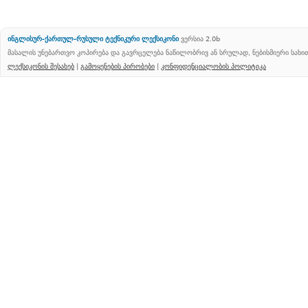
ინგლისურ-ქართულ-რუსული ტექნიკური ლექსიკონი
ვერსია 2.0b
მასალის უნებართვო კოპირება და გავრცელება ნაწილობრივ ან სრულად, ნებისმიერი სახ
ლექსიკონის შესახებ
|
გამოყენების პირობები
|
კონფიდენციალობის პოლიტიკა