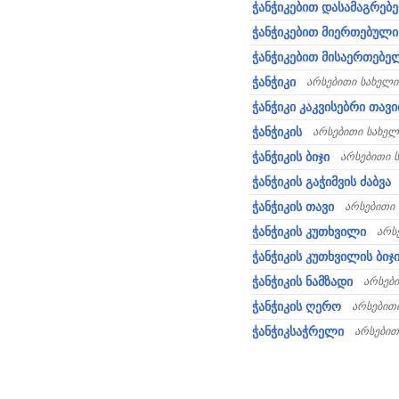
ჭანჭიკებით დასამაგრებ
ჭანჭიკებით მიერთებული
ჭანჭიკებით მისაერთებე
ჭანჭიკი
არსებითი სახელი
ჭანჭიკი კაკვისებრი თავ
ჭანჭიკის
არსებითი სახელ
ჭანჭიკის ბიჯი
არსებითი 
ჭანჭიკის გაჭიმვის ძაბვა
ჭანჭიკის თავი
არსებითი
ჭანჭიკის კუთხვილი
არს
ჭანჭიკის კუთხვილის ბიჯ
ჭანჭიკის ნამზადი
არსებ
ჭანჭიკის ღერო
არსებით
ჭანჭიკსაჭრელი
არსებით