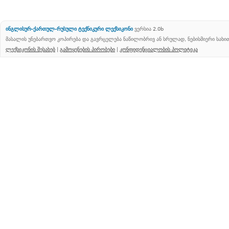
ინგლისურ-ქართულ-რუსული ტექნიკური ლექსიკონი
ვერსია 2.0b
მასალის უნებართვო კოპირება და გავრცელება ნაწილობრივ ან სრულად, ნებისმიერი სახ
ლექსიკონის შესახებ
|
გამოყენების პირობები
|
კონფიდენციალობის პოლიტიკა