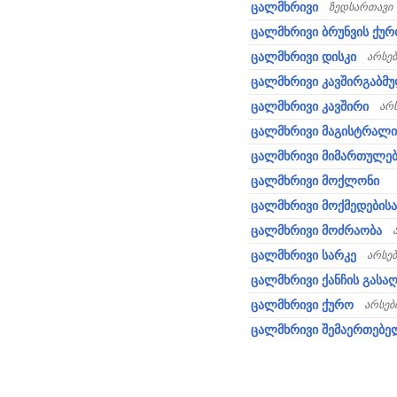
ცალმხრივი
ზედსართავი 
ცალმხრივი ბრუნვის ქუ
ცალმხრივი დისკი
არსე
ცალმხრივი კავშირგაბმ
ცალმხრივი კავშირი
არ
ცალმხრივი მაგისტრალი
ცალმხრივი მიმართულებ
ცალმხრივი მოქლონი
ცალმხრივი მოქმედებისა
ცალმხრივი მოძრაობა
ცალმხრივი სარკე
არსე
ცალმხრივი ქანჩის გასაღ
ცალმხრივი ქურო
არსებ
ცალმხრივი შემაერთებელ