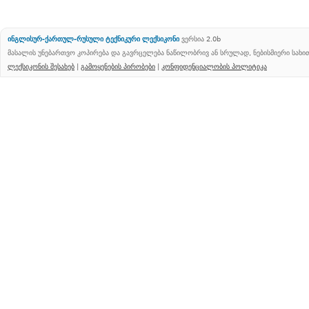
ინგლისურ-ქართულ-რუსული ტექნიკური ლექსიკონი
ვერსია 2.0b
მასალის უნებართვო კოპირება და გავრცელება ნაწილობრივ ან სრულად, ნებისმიერი სახ
ლექსიკონის შესახებ
|
გამოყენების პირობები
|
კონფიდენციალობის პოლიტიკა