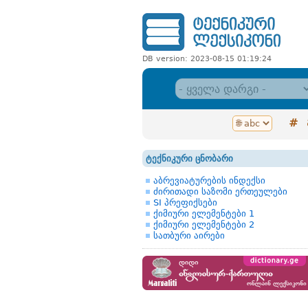
DB version: 2023-08-15 01:19:24
#
ტექნიკური ცნობარი
აბრევიატურების ინდექსი
ძირითადი საზომი ერთეულები
SI პრეფიქსები
ქიმიური ელემენტები 1
ქიმიური ელემენტები 2
სათბური აირები