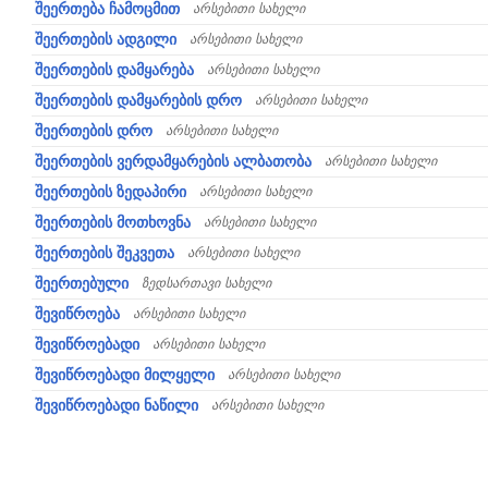
შეერთება ჩამოცმით
არსებითი სახელი
შეერთების ადგილი
არსებითი სახელი
შეერთების დამყარება
არსებითი სახელი
შეერთების დამყარების დრო
არსებითი სახელი
შეერთების დრო
არსებითი სახელი
შეერთების ვერდამყარების ალბათობა
არსებითი სახელი
შეერთების ზედაპირი
არსებითი სახელი
შეერთების მოთხოვნა
არსებითი სახელი
შეერთების შეკვეთა
არსებითი სახელი
შეერთებული
ზედსართავი სახელი
შევიწროება
არსებითი სახელი
შევიწროებადი
არსებითი სახელი
შევიწროებადი მილყელი
არსებითი სახელი
შევიწროებადი ნაწილი
არსებითი სახელი