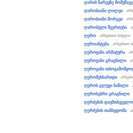
ღარიბ ნარევზე მომუშავე
ღარობიანი ლილვი
არს
ღარობიანი მორგვი
არს
ღარობული შეერთება
ა
ღერო
არსებითი სახელი
ღეროანტენა
არსებითი ს
ღეროვანი არმატურა
არ
ღეროვანი გრაგნილი
ა
ღეროვანი თბოგამომყო
ღერომეხსარიდი
არსები
ღეროს გლუვი ნაწილი
ღეროსებრი გრაგნილი
ღერძების დაუმთხვევლო
ღერძების თანხვდომა
ა