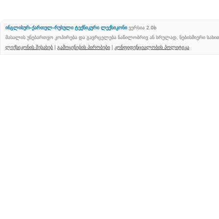
ინგლისურ-ქართულ-რუსული ტექნიკური ლექსიკონი
ვერსია 2.0b
მასალის უნებართვო კოპირება და გავრცელება ნაწილობრივ ან სრულად, ნებისმიერი სახ
ლექსიკონის შესახებ
|
გამოყენების პირობები
|
კონფიდენციალობის პოლიტიკა