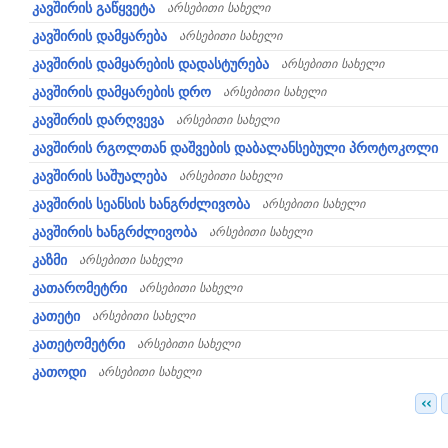
კავშირის გაწყვეტა
არსებითი სახელი
კავშირის დამყარება
არსებითი სახელი
კავშირის დამყარების დადასტურება
არსებითი სახელი
კავშირის დამყარების დრო
არსებითი სახელი
კავშირის დარღვევა
არსებითი სახელი
კავშირის რგოლთან დაშვების დაბალანსებული პროტოკოლი
კავშირის საშუალება
არსებითი სახელი
კავშირის სეანსის ხანგრძლივობა
არსებითი სახელი
კავშირის ხანგრძლივობა
არსებითი სახელი
კაზმი
არსებითი სახელი
კათარომეტრი
არსებითი სახელი
კათეტი
არსებითი სახელი
კათეტომეტრი
არსებითი სახელი
კათოდი
არსებითი სახელი
‹‹