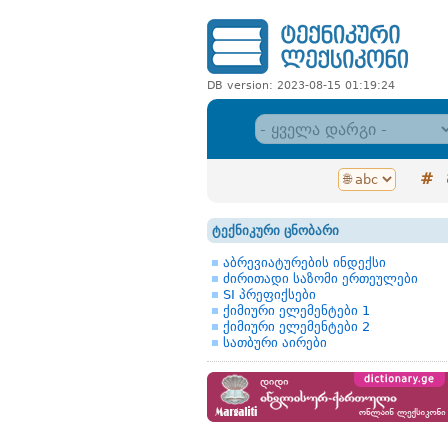
DB version: 2023-08-15 01:19:24
#
ტექნიკური ცნობარი
აბრევიატურების ინდექსი
ძირითადი საზომი ერთეულები
SI პრეფიქსები
ქიმიური ელემენტები 1
ქიმიური ელემენტები 2
სათბური აირები