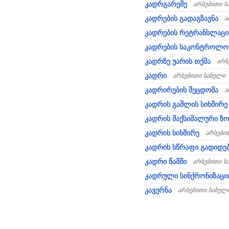
კადრგარეშე
არსებითი ს
კადრების გადაგზავნა
ა
კადრების რეტრანსლაცი
კადრების საკონტროლო
კადრზე უარის თქმა
არს
კადრი
არსებითი სახელი
კადრირების შეცდომა
ა
კადრის გაშლის სიხშირე
კადრის მაქსიმალური ზო
კადრის სიხშირე
არსები
კადრის სწრაფი გადიდე
კადრი წამში
არსებითი ს
კადრული სინქრონიზაცი
კავერნა
არსებითი სახელ