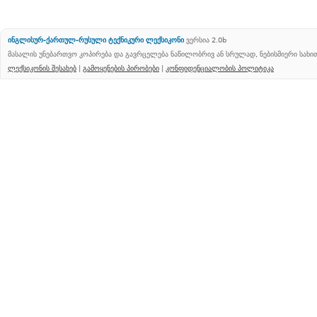
ინგლისურ-ქართულ-რუსული ტექნიკური ლექსიკონი
ვერსია 2.0b
მასალის უნებართვო კოპირება და გავრცელება ნაწილობრივ ან სრულად, ნებისმიერი სახ
ლექსიკონის შესახებ
|
გამოყენების პირობები
|
კონფიდენციალობის პოლიტიკა