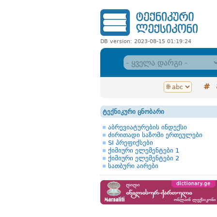
DB version: 2023-08-15 01:19:24
#
ტექნიკური ცნობარი
აბრევიატურების ინდექსი
ძირითადი საზომი ერთეულები
SI პრეფიქსები
ქიმიური ელემენტები 1
ქიმიური ელემენტები 2
სათბური აირები