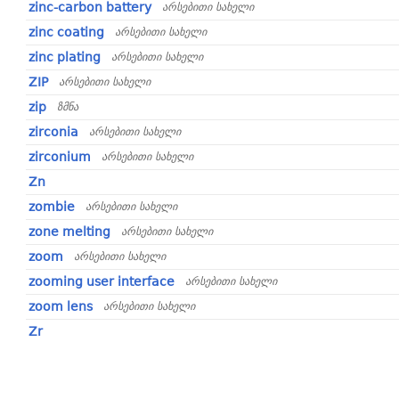
zinc-carbon battery
არსებითი სახელი
zinc coating
არსებითი სახელი
zinc plating
არსებითი სახელი
ZIP
არსებითი სახელი
zip
ზმნა
zirconia
არსებითი სახელი
zirconium
არსებითი სახელი
Zn
zombie
არსებითი სახელი
zone melting
არსებითი სახელი
zoom
არსებითი სახელი
zooming user interface
არსებითი სახელი
zoom lens
არსებითი სახელი
Zr