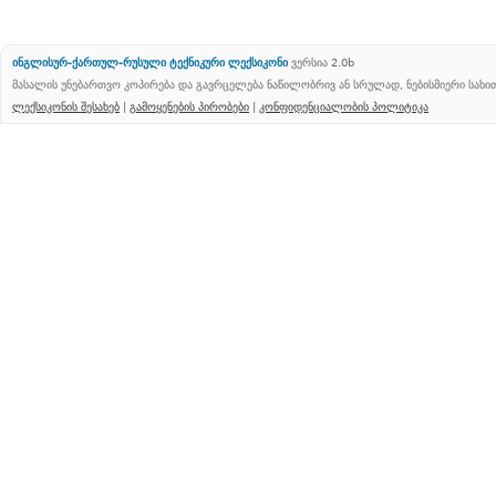
ინგლისურ-ქართულ-რუსული ტექნიკური ლექსიკონი
ვერსია 2.0b
მასალის უნებართვო კოპირება და გავრცელება ნაწილობრივ ან სრულად, ნებისმიერი სახ
ლექსიკონის შესახებ
|
გამოყენების პირობები
|
კონფიდენციალობის პოლიტიკა