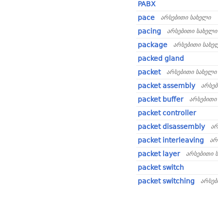
PABX
pace
არსებითი სახელი
pacing
არსებითი სახელი
package
არსებითი სახე
packed gland
packet
არსებითი სახელი
packet assembly
არსებ
packet buffer
არსებითი
packet controller
packet disassembly
არ
packet interleaving
არ
packet layer
არსებითი 
packet switch
packet switching
არსებ