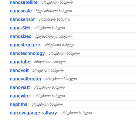
nanosatellite
არსებითი სახელი
nanoscale
ზედსართავი სახელი
nanosensor
არსებითი სახელი
nano-SIM
არსებითი სახელი
nanosized
ზედსართავი სახელი
nanostructure
არსებითი სახელი
nanotechnology
არსებითი სახელი
nanotube
არსებითი სახელი
nanovolt
არსებითი სახელი
nanovoltmeter
არსებითი სახელი
nanowatt
არსებითი სახელი
nanowire
არსებითი სახელი
naphtha
არსებითი სახელი
narrow-gauge railway
არსებითი სახელი