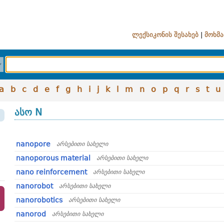
ლექსიკონის შესახებ
|
მოხმა
a
b
c
d
e
f
g
h
i
j
k
l
m
n
o
p
q
r
s
t
u
ასო N
nanopore
არსებითი სახელი
nanoporous material
არსებითი სახელი
nano reinforcement
არსებითი სახელი
nanorobot
არსებითი სახელი
nanorobotics
არსებითი სახელი
nanorod
არსებითი სახელი