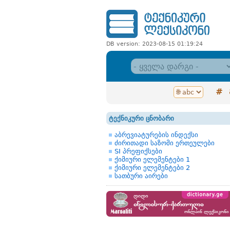
DB version: 2023-08-15 01:19:24
#
ტექნიკური ცნობარი
აბრევიატურების ინდექსი
ძირითადი საზომი ერთეულები
SI პრეფიქსები
ქიმიური ელემენტები 1
ქიმიური ელემენტები 2
სათბური აირები