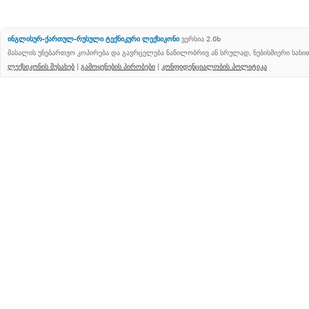
ინგლისურ-ქართულ-რუსული ტექნიკური ლექსიკონი
ვერსია 2.0b
მასალის უნებართვო კოპირება და გავრცელება ნაწილობრივ ან სრულად, ნებისმიერი სახ
ლექსიკონის შესახებ
|
გამოყენების პირობები
|
კონფიდენციალობის პოლიტიკა