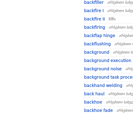
backfiller
არსებითი სახ
backfire I
არსებითი სახ
backfire II
ზმნა
backfiring
არსებითი სა
backflap hinge
არსები
backflushing
არსებითი 
background
არსებითი 
background execution
background noise
არს
background task proce
backhand welding
არს
back haul
არსებითი სახ
backhoe
არსებითი სახე
backhoe fade
არსებითი