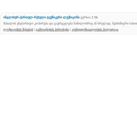
ინგლისურ-ქართულ-რუსული ტექნიკური ლექსიკონი
ვერსია 2.0b
მასალის უნებართვო კოპირება და გავრცელება ნაწილობრივ ან სრულად, ნებისმიერი სახ
ლექსიკონის შესახებ
|
გამოყენების პირობები
|
კონფიდენციალობის პოლიტიკა