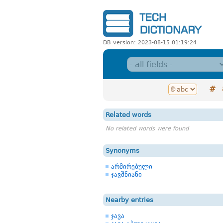
DB version: 2023-08-15 01:19:24
#
Related words
No related words were found
Synonyms
არმირებული
ჯავშნიანი
Nearby entries
ჯავა