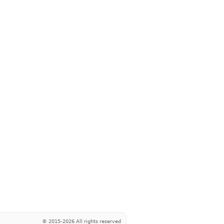
© 2015-2026 All rights reserved