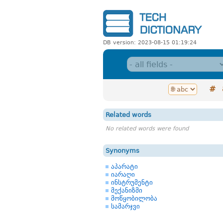
DB version: 2023-08-15 01:19:24
#
Related words
No related words were found
Synonyms
აპარატი
იარაღი
ინსტრუმენტი
მექანიზმი
მოწყობილობა
სამარჯვი