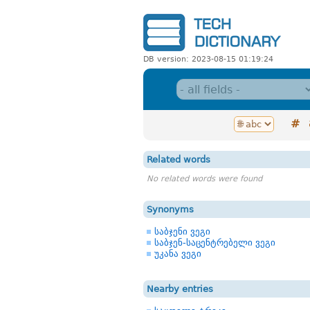
DB version: 2023-08-15 01:19:24
#
Related words
No related words were found
Synonyms
საბჯენი ვეგი
საბჯენ-საცენტრებელი ვეგი
უკანა ვეგი
Nearby entries