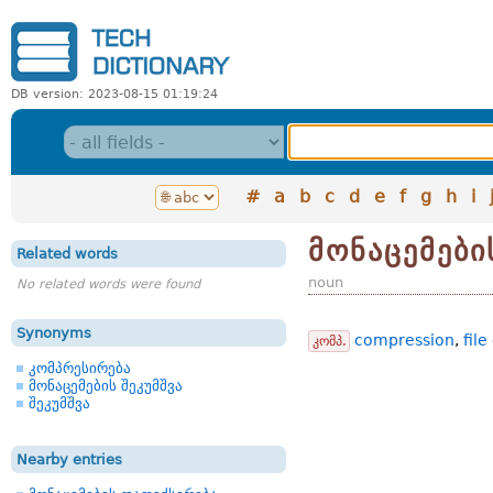
DB version: 2023-08-15 01:19:24
#
a
b
c
d
e
f
g
h
i
მონაცემები
Related words
noun
No related words were found
Synonyms
compression
,
fil
კომპ.
კომპრესირება
მონაცემების შეკუმშვა
შეკუმშვა
Nearby entries