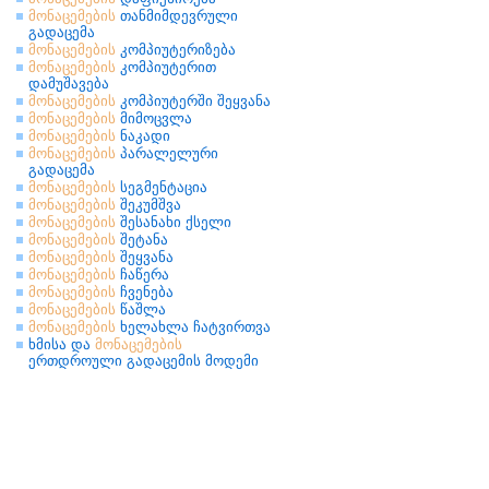
მონაცემების
თანმიმდევრული
გადაცემა
მონაცემების
კომპიუტერიზება
მონაცემების
კომპიუტერით
დამუშავება
მონაცემების
კომპიუტერში შეყვანა
მონაცემების
მიმოცვლა
მონაცემების
ნაკადი
მონაცემების
პარალელური
გადაცემა
მონაცემების
სეგმენტაცია
მონაცემების
შეკუმშვა
მონაცემების
შესანახი ქსელი
მონაცემების
შეტანა
მონაცემების
შეყვანა
მონაცემების
ჩაწერა
მონაცემების
ჩვენება
მონაცემების
წაშლა
მონაცემების
ხელახლა ჩატვირთვა
ხმისა და
მონაცემების
ერთდროული გადაცემის მოდემი