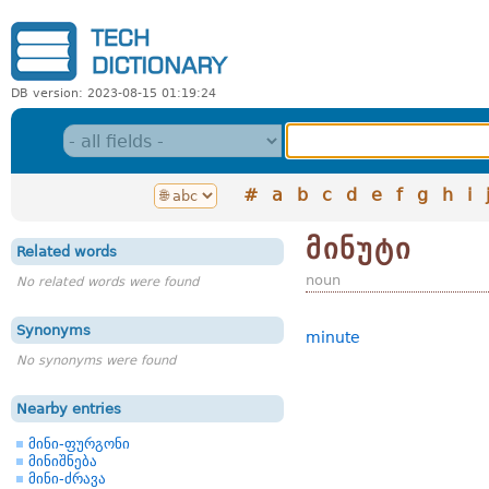
DB version: 2023-08-15 01:19:24
#
a
b
c
d
e
f
g
h
i
მინუტი
Related words
noun
No related words were found
Synonyms
minute
No synonyms were found
Nearby entries
მინი-ფურგონი
მინიშნება
მინი-ძრავა