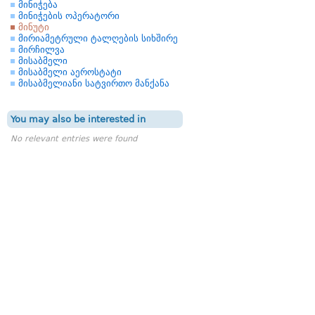
მინიჭება
მინიჭების ოპერატორი
მინუტი
მირიამეტრული ტალღების სიხშირე
მირჩილვა
მისაბმელი
მისაბმელი აეროსტატი
მისაბმელიანი სატვირთო მანქანა
You may also be interested in
No relevant entries were found