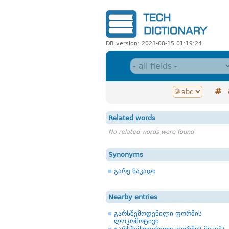
DB version: 2023-08-15 01:19:24
#
Related words
No related words were found
Synonyms
გარე ნაკადი
Nearby entries
გარსშემოდენილი ფორმის
ლოკომოტივი