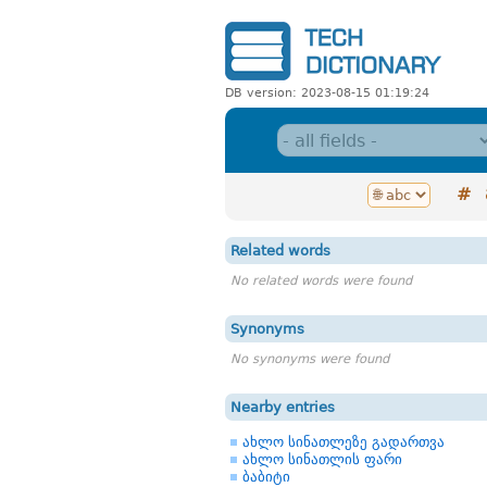
DB version: 2023-08-15 01:19:24
#
Related words
No related words were found
Synonyms
No synonyms were found
Nearby entries
ახლო სინათლეზე გადართვა
ახლო სინათლის ფარი
ბაბიტი