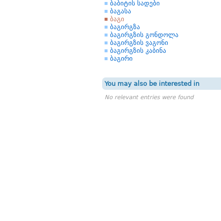
ბაბიტის სადები
ბაგასა
ბაგი
ბაგირგზა
ბაგირგზის გონდოლა
ბაგირგზის ვაგონი
ბაგირგზის კაბინა
ბაგირი
You may also be interested in
No relevant entries were found