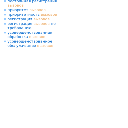
постоянная регистрация
вызовов
приоритет
вызовов
приоритетность
вызовов
регистрация
вызовов
регистрация
вызовов
по
требованию
усовершенствованная
обработка
вызовов
усовершенствованное
обслуживание
вызовов