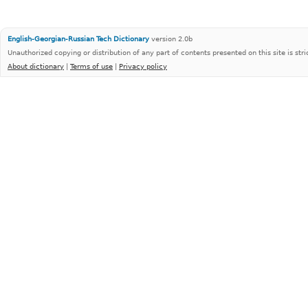
English-Georgian-Russian Tech Dictionary
version 2.0b
Unauthorized copying or distribution of any part of contents presented on this site is stri
About dictionary
|
Terms of use
|
Privacy policy