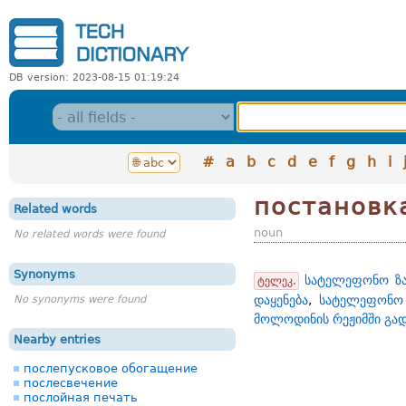
DB version: 2023-08-15 01:19:24
#
a
b
c
d
e
f
g
h
i
постановк
Related words
noun
No related words were found
Synonyms
სატელეფონო ზა
ტელეკ.
No synonyms were found
დაყენება
,
სატელეფონო 
მოლოდინის რეჟიმში გად
Nearby entries
послепусковое обогащение
послесвечение
послойная печать