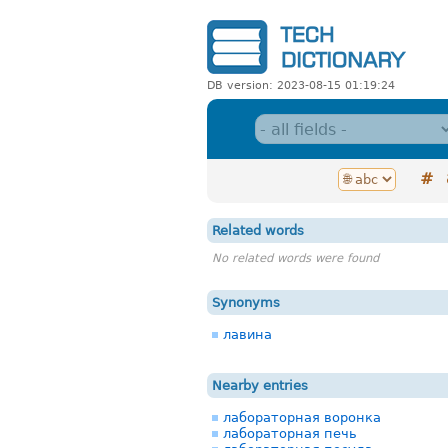
DB version: 2023-08-15 01:19:24
#
Related words
No related words were found
Synonyms
лавина
Nearby entries
лабораторная воронка
лабораторная печь