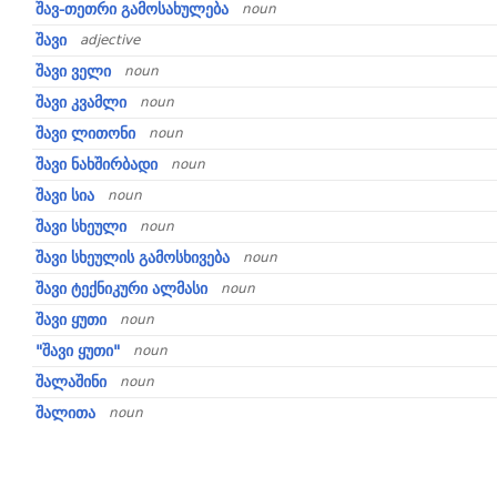
შავ-თეთრი გამოსახულება
noun
შავი
adjective
შავი ველი
noun
შავი კვამლი
noun
შავი ლითონი
noun
შავი ნახშირბადი
noun
შავი სია
noun
შავი სხეული
noun
შავი სხეულის გამოსხივება
noun
შავი ტექნიკური ალმასი
noun
შავი ყუთი
noun
"შავი ყუთი"
noun
შალაშინი
noun
შალითა
noun