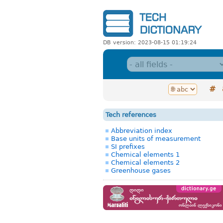
DB version: 2023-08-15 01:19:24
#
Tech references
Abbreviation index
Base units of measurement
SI prefixes
Chemical elements 1
Chemical elements 2
Greenhouse gases